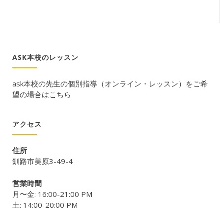
ASK本校のレッスン
ask本校の先生の個別指導（オンライン・レッスン）をご希
望の場合はこちら
アクセス
住所
釧路市美原3-49-4
営業時間
月〜金: 16:00-21:00 PM
土: 14:00-20:00 PM