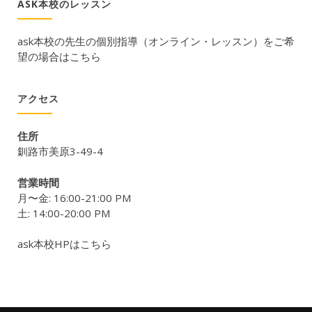
ASK本校のレッスン
ask本校の先生の個別指導（オンライン・レッスン）をご希
望の場合はこちら
アクセス
住所
釧路市美原3-49-4
営業時間
月〜金: 16:00-21:00 PM
土: 14:00-20:00 PM
ask本校HPはこちら