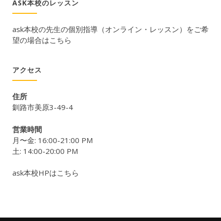
ASK本校のレッスン
ask本校の先生の個別指導（オンライン・レッスン）をご希
望の場合はこちら
アクセス
住所
釧路市美原3-49-4
営業時間
月〜金: 16:00-21:00 PM
土: 14:00-20:00 PM
ask本校HPはこちら