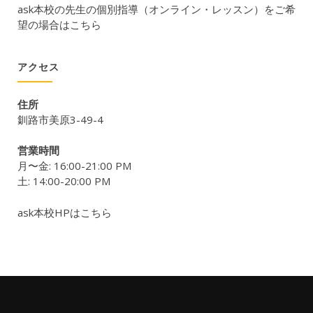
ask本校の先生の個別指導（オンライン・レッスン）をご希
望の場合はこちら
アクセス
住所
釧路市美原3-49-4
営業時間
月〜金: 16:00-21:00 PM
土: 14:00-20:00 PM
ask本校HPはこちら