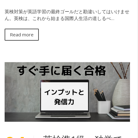
英検対策が英語学習の最終ゴールだと勘違いしてはいけませ
ん。英検は、これから始まる国際人生活の道しるべ…
Read more